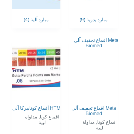
مبارد يدوية
(9)
مبارد آلية
(4)
اقماع تجفيف آلي Meta
أقماع كوتابيركا آلي HTM
Biomed
اقماع كوتا
,
مداواة
اقماع كوتا
,
مداواة
لبية
لبية