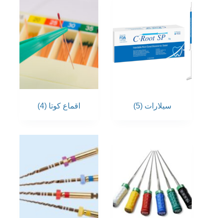
سيلارات
(5)
اقماع كوتا
(4)