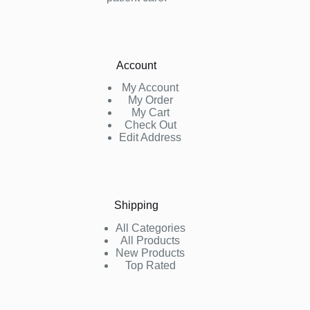
Account
My Account
My Order
My Cart
Check Out
Edit Address
Shipping
All Categories
All Products
New Products
Top Rated