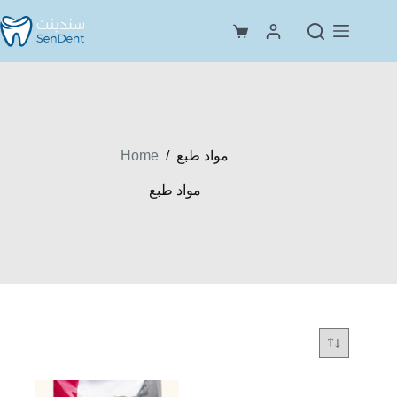
Skip
to
Shopping
content
cart
Home
/
مواد طبع
مواد طبع