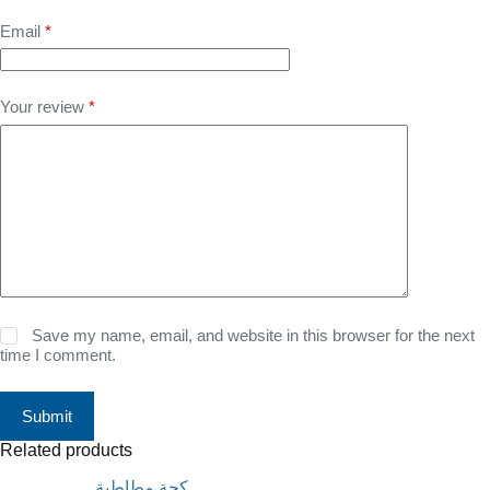
Email
*
Your review
*
Save my name, email, and website in this browser for the next
time I comment.
Submit
Related products