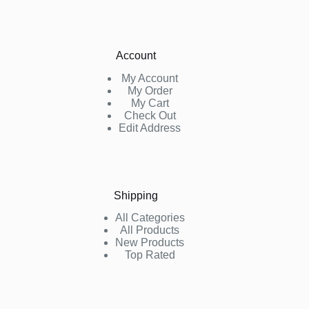
المنتج
Account
My Account
My Order
My Cart
Check Out
Edit Address
Shipping
All Categories
All Products
New Products
Top Rated