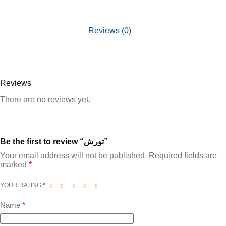
Reviews (0)
Reviews
There are no reviews yet.
Be the first to review “تورش”
Your email address will not be published.
Required fields are
marked
*
YOUR RATING
*
Name
*