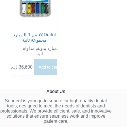
على
على
صفحة
صفحة
المنتج
المنتج
مبارد K ٢٥ مم 1Derful
مجموعة ثانية
مداواة
,
مبارد يدوية
لبية
ل.س
36,600
Add to cart
About Us
Sendent is your go-to source for high-quality dental
tools, designed to meet the needs of dentists and
professionals. We provide efficient, safe, and innovative
solutions that ensure seamless work and improve
patient care.