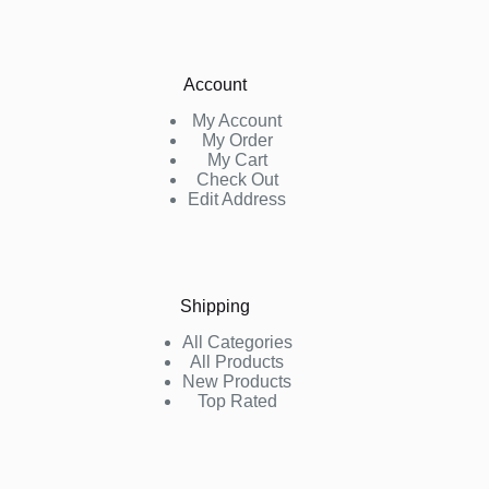
Account
My Account
My Order
My Cart
Check Out
Edit Address
Shipping
All Categories
All Products
New Products
Top Rated