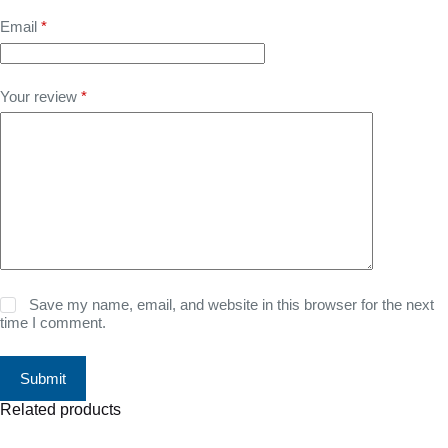
Email
*
Your review
*
Save my name, email, and website in this browser for the next
time I comment.
Submit
Related products