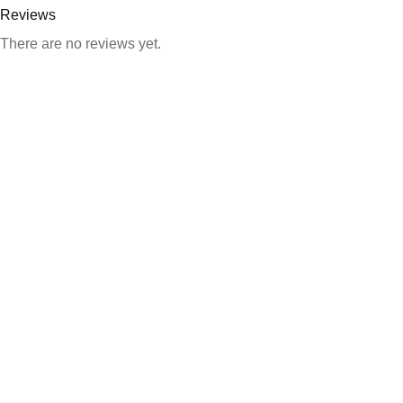
Reviews
There are no reviews yet.