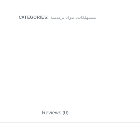
CATEGORIES:
مواد ترميمية
,
مستهلكات
Reviews (0)