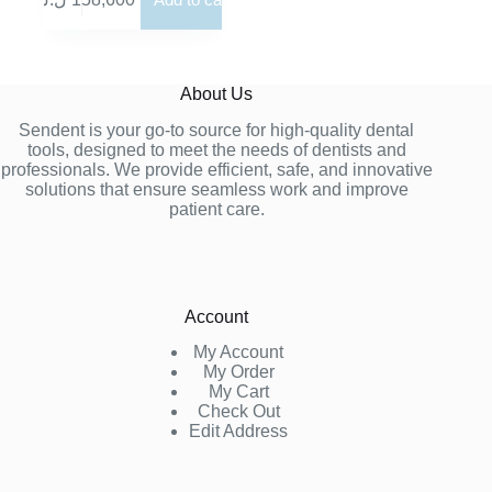
About Us
Sendent is your go-to source for high-quality dental
tools, designed to meet the needs of dentists and
professionals. We provide efficient, safe, and innovative
solutions that ensure seamless work and improve
patient care.
Account
My Account
My Order
My Cart
Check Out
Edit Address