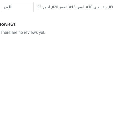
اللون
Reviews
There are no reviews yet.