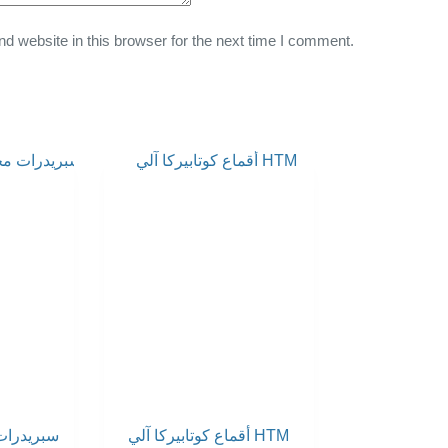
 website in this browser for the next time I comment.
أقماع كوتابيركا آلي HTM