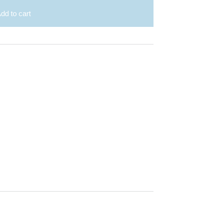
dd to cart