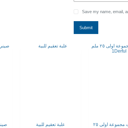
Save my name, email, and
Submit
سبريدرات مجموعة اولى ٢٥
علبة تعقيم للبية