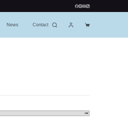
News
Contact
Shopping
cart