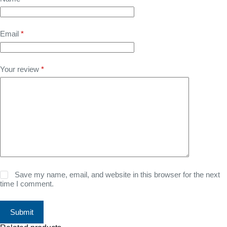
Email
*
Your review
*
Save my name, email, and website in this browser for the next
time I comment.
Submit