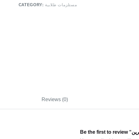
CATEGORY:
مستلزمات طلابية
Reviews (0)