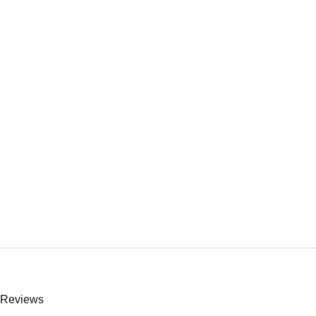
Reviews