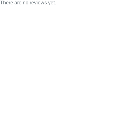
There are no reviews yet.