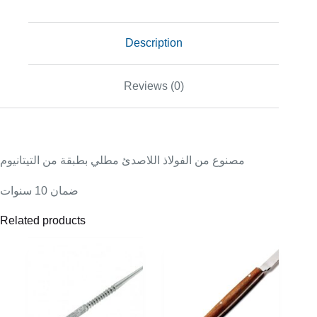
Description
Reviews (0)
مصنوع من الفولاذ اللاصدئ مطلي بطبقة من التيتانيوم
ضمان 10 سنوات
Related products