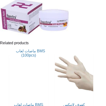
Related products
كفوف لاتيكس
ماصات لعاب BMS