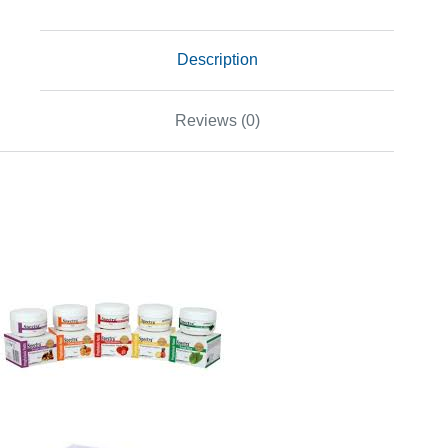
Description
Reviews (0)