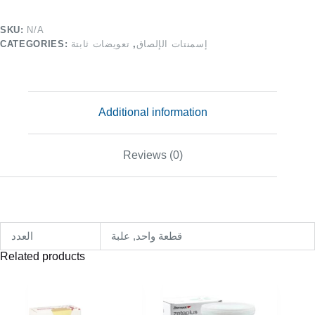
SKU:
N/A
CATEGORIES:
تعويضات ثابتة
,
إسمنتات الإلصاق
Additional information
Reviews (0)
قطعة واحد, علبة
العدد
Related products