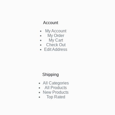
Account
My Account
My Order
My Cart
Check Out
Edit Address
Shipping
All Categories
All Products
New Products
Top Rated