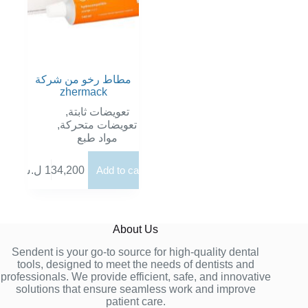
صفحة
المنتج
مطاط رخو من شركة
zhermack
,
تعويضات ثابتة
,
تعويضات متحركة
مواد طبع
ل.س
134,200
Add to cart
About Us
Sendent is your go-to source for high-quality dental
tools, designed to meet the needs of dentists and
professionals. We provide efficient, safe, and innovative
solutions that ensure seamless work and improve
patient care.